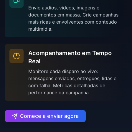
Envie audios, videos, imagens e
documentos em massa. Crie campanhas
mais ricas e envolventes com conteudo
multimidia.
Acompanhamento em Tempo
Real
Monitore cada disparo ao vivo:
mensagens enviadas, entregues, lidas e
com falha. Metricas detalhadas de
performance da campanha.
Comece a enviar agora