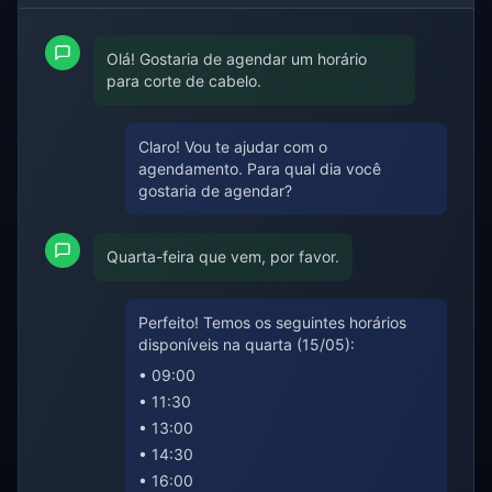
Olá! Gostaria de agendar um horário
para corte de cabelo.
Claro! Vou te ajudar com o
agendamento. Para qual dia você
gostaria de agendar?
Quarta-feira que vem, por favor.
Perfeito! Temos os seguintes horários
disponíveis na quarta (15/05):
• 09:00
• 11:30
• 13:00
• 14:30
• 16:00