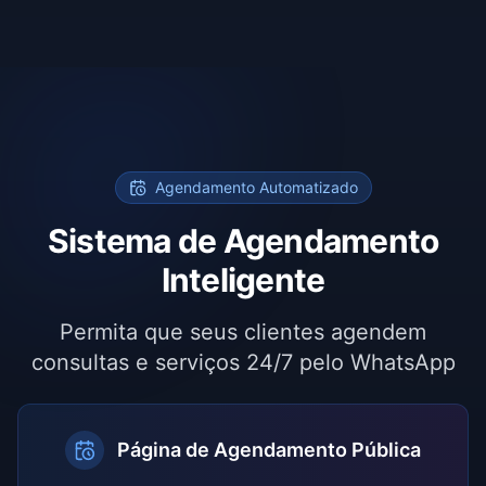
Agendamento Automatizado
Sistema de Agendamento
Inteligente
Permita que seus clientes agendem
consultas e serviços 24/7 pelo WhatsApp
Página de Agendamento Pública