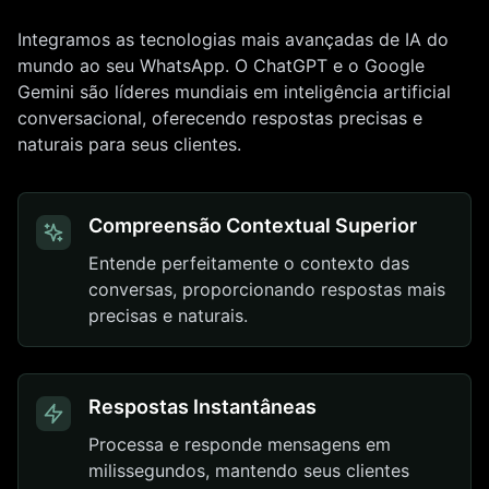
Integramos as tecnologias mais avançadas de IA do
mundo ao seu WhatsApp. O ChatGPT e o Google
Gemini são líderes mundiais em inteligência artificial
conversacional, oferecendo respostas precisas e
naturais para seus clientes.
Compreensão Contextual Superior
Entende perfeitamente o contexto das
conversas, proporcionando respostas mais
precisas e naturais.
Respostas Instantâneas
Processa e responde mensagens em
milissegundos, mantendo seus clientes