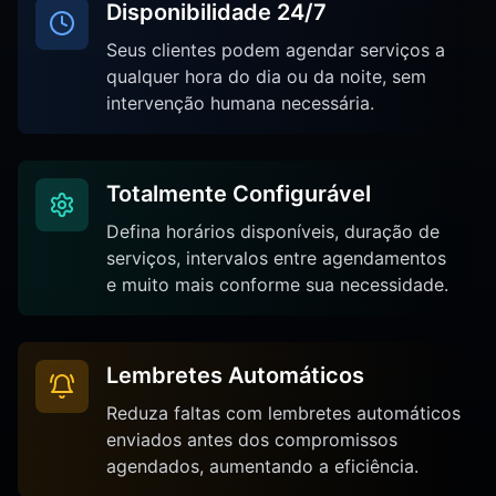
Disponibilidade 24/7
Seus clientes podem agendar serviços a
qualquer hora do dia ou da noite, sem
intervenção humana necessária.
Totalmente Configurável
Defina horários disponíveis, duração de
serviços, intervalos entre agendamentos
e muito mais conforme sua necessidade.
Lembretes Automáticos
Reduza faltas com lembretes automáticos
enviados antes dos compromissos
agendados, aumentando a eficiência.