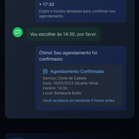
• 17:30
Digite o horário desejado para confirmar seu
agendamento.
Vou escolher às 14:30, por favor.
Ótimo! Seu agendamento foi
confirmado:
Agendamento Confirmado
Serviço: Corte de Cabelo
Data: 15/05/2023 (Quarta-feira)
Horário: 14:30
Local: Barbearia Estilo
Você receberá um lembrete 2 horas antes