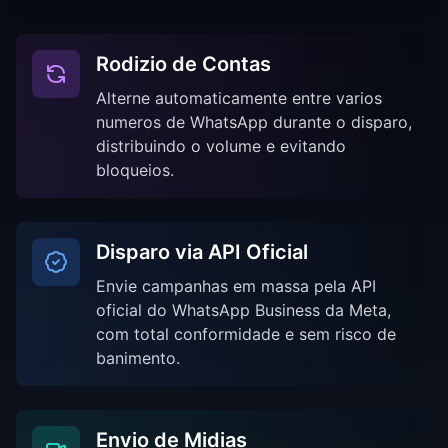
Rodizio de Contas
Alterne automaticamente entre varios
numeros de WhatsApp durante o disparo,
distribuindo o volume e evitando
bloqueios.
Disparo via API Oficial
Envie campanhas em massa pela API
oficial do WhatsApp Business da Meta,
com total conformidade e sem risco de
banimento.
Envio de Midias