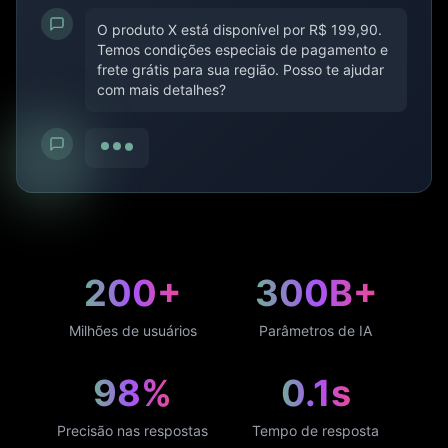
O produto X está disponível por R$ 199,90.
Temos condições especiais de pagamento e
frete grátis para sua região. Posso te ajudar
com mais detalhes?
200+
300B+
Milhões de usuários
Parâmetros de IA
98%
0.1s
Precisão nas respostas
Tempo de resposta