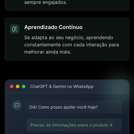
sempre engajados.
Aprendizado Contínuo
Se adapta ao seu negócio, aprendendo
constantemente com cada interação para
melhorar ainda mais.
ChatGPT & Gemini no WhatsApp
Olá! Como posso ajudar você hoje?
Preciso de informações sobre o produto X