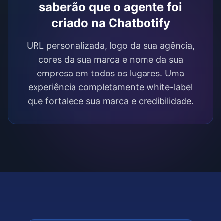
saberão que o agente foi
criado na Chatbotify
URL personalizada, logo da sua agência,
cores da sua marca e nome da sua
empresa em todos os lugares. Uma
experiência completamente white-label
que fortalece sua marca e credibilidade.