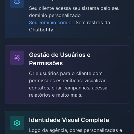
Seu cliente acessa seu sistema pelo seu
dominio personalizado
SeuDominio.com.br
. Sem rastros da
Chatbotify.
Gestão de Usuários e
Permissões
Crie usuários para o cliente com
permissões específicas: visualizar
contatos, criar campanhas, acessar
relatórios e muito mais.
Identidade Visual Completa
Logo da agência, cores personalizadas e