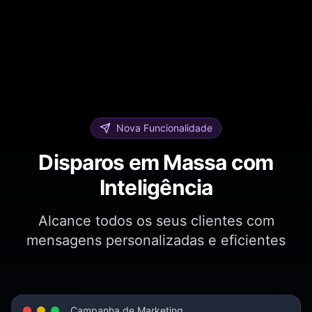
Nova Funcionalidade
Disparos em Massa com
Inteligência
Alcance todos os seus clientes com
mensagens personalizadas e eficientes
Campanha de Marketing