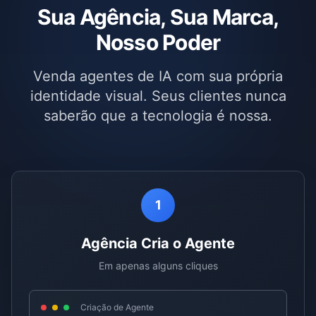
Sua Agência, Sua Marca,
Nosso Poder
Venda agentes de IA com sua própria
identidade visual. Seus clientes nunca
saberão que a tecnologia é nossa.
1
Agência Cria o Agente
Em apenas alguns cliques
Criação de Agente