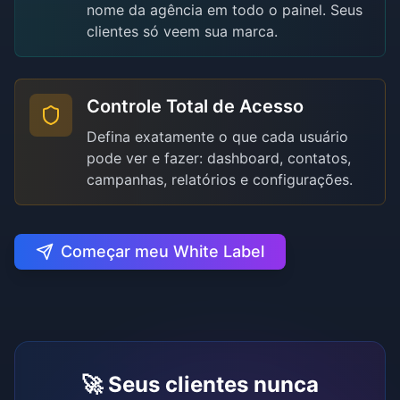
nome da agência em todo o painel. Seus
clientes só veem sua marca.
Controle Total de Acesso
Defina exatamente o que cada usuário
pode ver e fazer: dashboard, contatos,
campanhas, relatórios e configurações.
Começar meu White Label
🚀 Seus clientes nunca