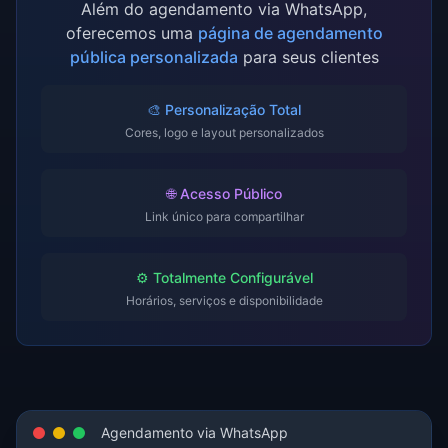
Além do agendamento via WhatsApp,
oferecemos uma
página de agendamento
pública personalizada
para seus clientes
🎨 Personalização Total
Cores, logo e layout personalizados
🌐 Acesso Público
Link único para compartilhar
⚙️ Totalmente Configurável
Horários, serviços e disponibilidade
Agendamento via WhatsApp