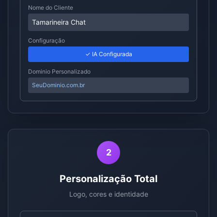
Nome do Cliente
Tamarineira Chat
Configuração
✓ IA Configurada
Dominio Personalizado
SeuDominio.com.br
2
Personalização Total
Logo, cores e identidade