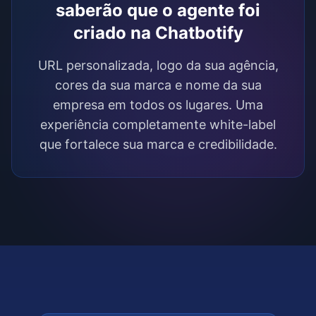
saberão que o agente foi
criado na Chatbotify
URL personalizada, logo da sua agência,
cores da sua marca e nome da sua
empresa em todos os lugares. Uma
experiência completamente white-label
que fortalece sua marca e credibilidade.