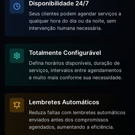
Disponibilidade 24/7
Seus clientes podem agendar serviços a
qualquer hora do dia ou da noite, sem
intervenção humana necessária.
Totalmente Configurável
Defina horários disponíveis, duração de
serviços, intervalos entre agendamentos
e muito mais conforme sua necessidade.
Lembretes Automáticos
Reduza faltas com lembretes automáticos
enviados antes dos compromissos
agendados, aumentando a eficiência.