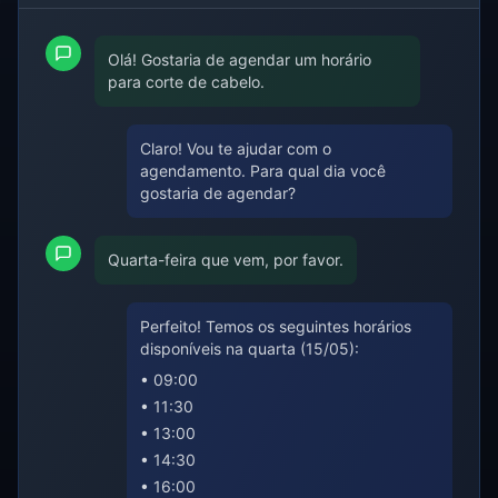
Olá! Gostaria de agendar um horário
para corte de cabelo.
Claro! Vou te ajudar com o
agendamento. Para qual dia você
gostaria de agendar?
Quarta-feira que vem, por favor.
Perfeito! Temos os seguintes horários
disponíveis na quarta (15/05):
• 09:00
• 11:30
• 13:00
• 14:30
• 16:00