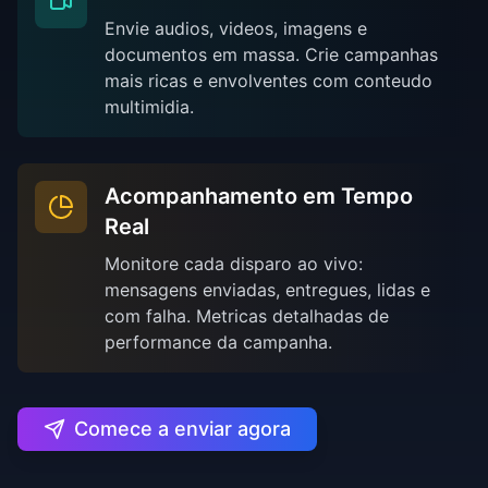
Envie audios, videos, imagens e
documentos em massa. Crie campanhas
mais ricas e envolventes com conteudo
multimidia.
Acompanhamento em Tempo
Real
Monitore cada disparo ao vivo:
mensagens enviadas, entregues, lidas e
com falha. Metricas detalhadas de
performance da campanha.
Comece a enviar agora