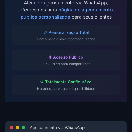
Além do agendamento via WhatsApp,
oferecemos uma
página de agendamento
pública personalizada
para seus clientes
🎨 Personalização Total
Cores, logo e layout personalizados
🌐 Acesso Público
Link único para compartilhar
⚙️ Totalmente Configurável
Horários, serviços e disponibilidade
Agendamento via WhatsApp