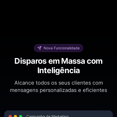
Nova Funcionalidade
Disparos em Massa com
Inteligência
Alcance todos os seus clientes com
mensagens personalizadas e eficientes
Campanha de Marketing