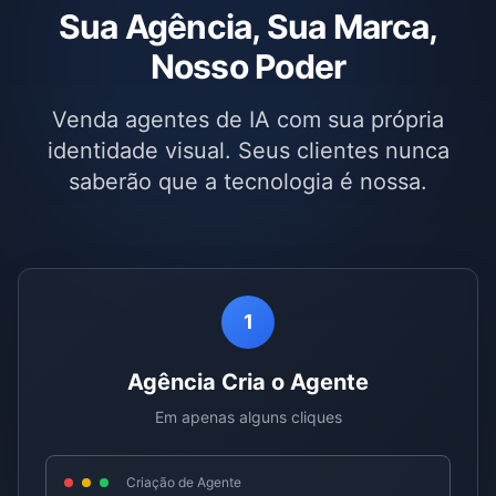
Sua Agência, Sua Marca,
Nosso Poder
Venda agentes de IA com sua própria
identidade visual. Seus clientes nunca
saberão que a tecnologia é nossa.
1
Agência Cria o Agente
Em apenas alguns cliques
Criação de Agente