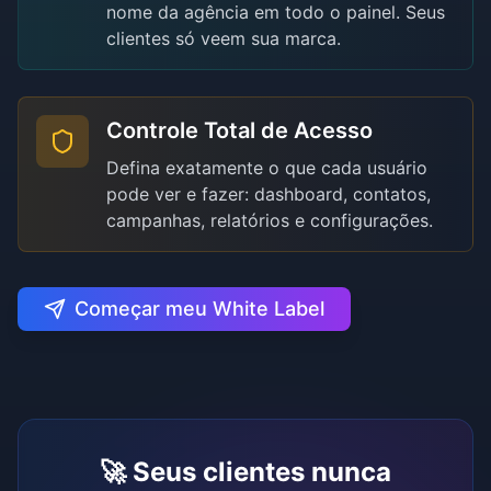
nome da agência em todo o painel. Seus
clientes só veem sua marca.
Controle Total de Acesso
Defina exatamente o que cada usuário
pode ver e fazer: dashboard, contatos,
campanhas, relatórios e configurações.
Começar meu White Label
🚀 Seus clientes nunca