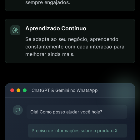
sempre engajados.
Aprendizado Contínuo
Se adapta ao seu negócio, aprendendo
constantemente com cada interação para
melhorar ainda mais.
ChatGPT & Gemini no WhatsApp
Olá! Como posso ajudar você hoje?
Preciso de informações sobre o produto X