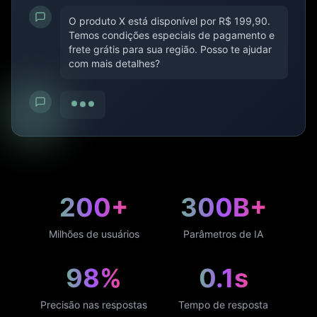
O produto X está disponível por R$ 199,90.
Temos condições especiais de pagamento e
frete grátis para sua região. Posso te ajudar
com mais detalhes?
200+
300B+
Milhões de usuários
Parâmetros de IA
98%
0.1s
Precisão nas respostas
Tempo de resposta