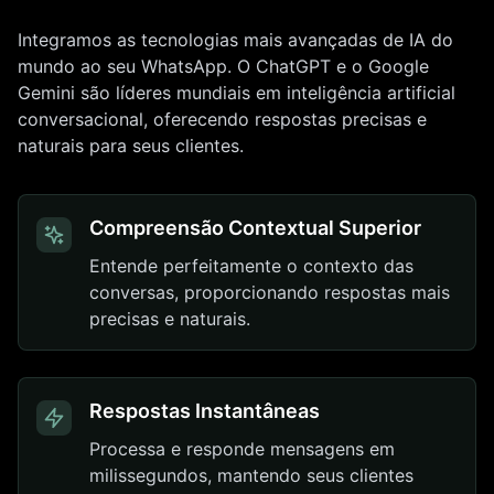
Integramos as tecnologias mais avançadas de IA do
mundo ao seu WhatsApp. O ChatGPT e o Google
Gemini são líderes mundiais em inteligência artificial
conversacional, oferecendo respostas precisas e
naturais para seus clientes.
Compreensão Contextual Superior
Entende perfeitamente o contexto das
conversas, proporcionando respostas mais
precisas e naturais.
Respostas Instantâneas
Processa e responde mensagens em
milissegundos, mantendo seus clientes