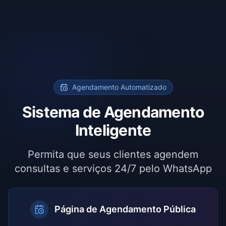
Agendamento Automatizado
Sistema de Agendamento
Inteligente
Permita que seus clientes agendem
consultas e serviços 24/7 pelo WhatsApp
Página de Agendamento Pública