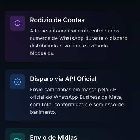
Rodizio de Contas
Alterne automaticamente entre varios
numeros de WhatsApp durante o disparo,
distribuindo o volume e evitando
bloqueios.
Disparo via API Oficial
Envie campanhas em massa pela API
oficial do WhatsApp Business da Meta,
com total conformidade e sem risco de
banimento.
Envio de Midias