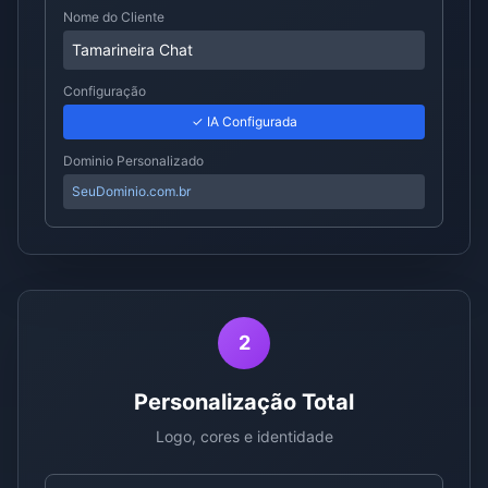
Nome do Cliente
Tamarineira Chat
Configuração
✓ IA Configurada
Dominio Personalizado
SeuDominio.com.br
2
Personalização Total
Logo, cores e identidade