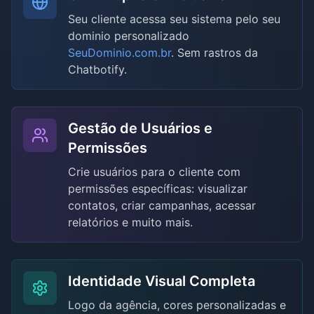
Seu cliente acessa seu sistema pelo seu
dominio personalizado
SeuDominio.com.br
. Sem rastros da
Chatbotify.
Gestão de Usuários e
Permissões
Crie usuários para o cliente com
permissões específicas: visualizar
contatos, criar campanhas, acessar
relatórios e muito mais.
Identidade Visual Completa
Logo da agência, cores personalizadas e