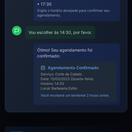
• 17:30
Digite o horário desejado para confirmar seu
agendamento.
Vou escolher às 14:30, por favor.
Ótimo! Seu agendamento foi
confirmado:
Agendamento Confirmado
Serviço: Corte de Cabelo
Data: 15/05/2023 (Quarta-feira)
Horário: 14:30
Local: Barbearia Estilo
Você receberá um lembrete 2 horas antes