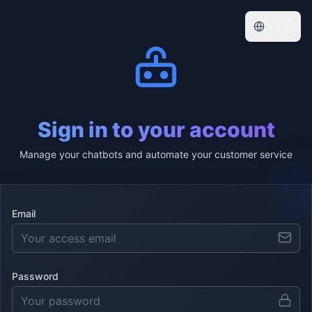
🇺🇸
Sign in to your account
Manage your chatbots and automate your customer service
Email
Password